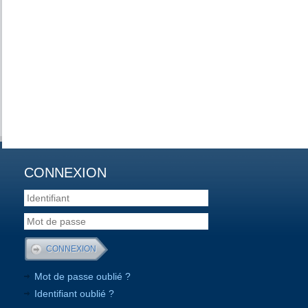
CONNEXION
Mot de passe oublié ?
Identifiant oublié ?