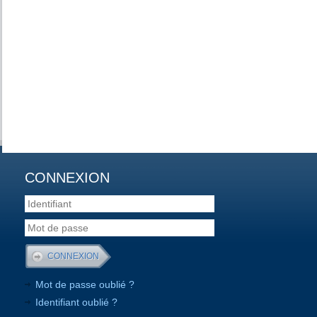
CONNEXION
Mot de passe oublié ?
Identifiant oublié ?