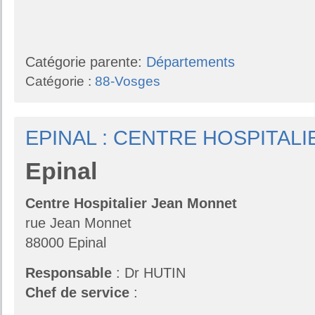
Catégorie parente:
Départements
Catégorie :
88-Vosges
EPINAL : CENTRE HOSPITAL
Epinal
Centre Hospitalier Jean Monnet
rue Jean Monnet
88000 Epinal
Responsable
: Dr HUTIN
Chef de service
: