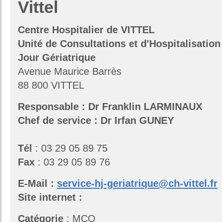
Vittel
Centre Hospitalier de VITTEL
Unité de Consultations et d'Hospitalisation
Jour Gériatrique
Avenue Maurice Barrès
88 800 VITTEL
Responsable :
Dr Franklin LARMINAUX
Chef de service :
Dr Irfan GUNEY
Tél
: 03 29 05 89 75
Fax
: 03 29 05 89 76
E-Mail :
service-hj-geriatrique@ch-vittel.fr
Site internet :
Catégorie
: MCO