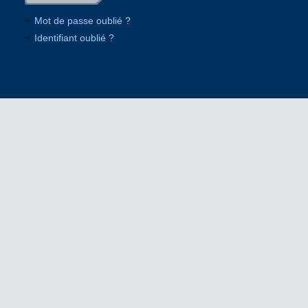
Mot de passe oublié ?
Identifiant oublié ?