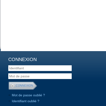
CONNEXION
Mot de passe oublié ?
Identifiant oublié ?