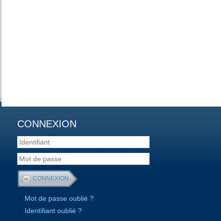
CONNEXION
Mot de passe oublié ?
Identifiant oublié ?