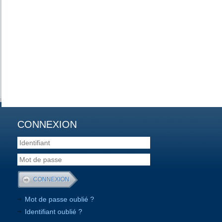
CONNEXION
Mot de passe oublié ?
Identifiant oublié ?