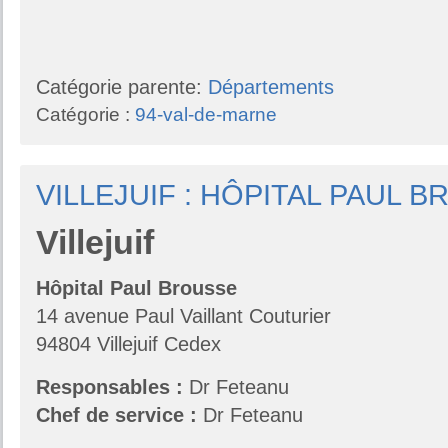
Catégorie parente:
Départements
Catégorie :
94-val-de-marne
VILLEJUIF : HÔPITAL PAUL 
Villejuif
Hôpital Paul Brousse
14 avenue Paul Vaillant Couturier
94804 Villejuif Cedex
Responsables
:
Dr Feteanu
Chef de service :
Dr Feteanu