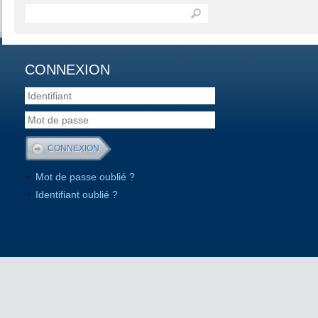
CONNEXION
Mot de passe oublié ?
Identifiant oublié ?