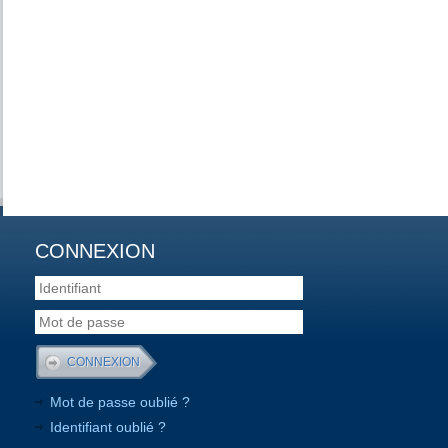
CONNEXION
Mot de passe oublié ?
Identifiant oublié ?