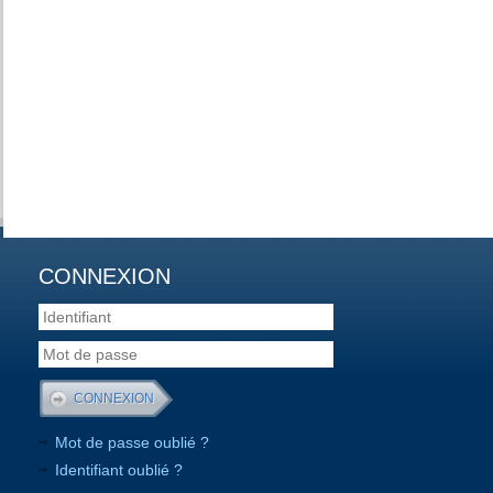
CONNEXION
Mot de passe oublié ?
Identifiant oublié ?