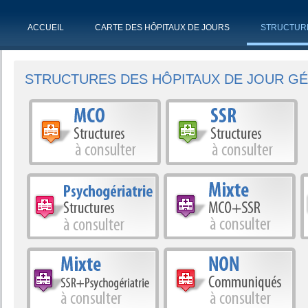
ACCUEIL
CARTE DES HÔPITAUX DE JOURS
STRUCTUR
STRUCTURES DES HÔPITAUX DE JOUR GÉ